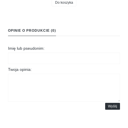
Do koszyka
OPINIE O PRODUKCIE (0)
Imię lub pseudonim:
Twoja opinia:
Wyślij