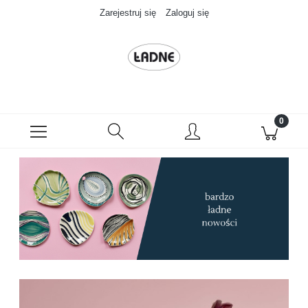
Zarejestruj się
Zaloguj się