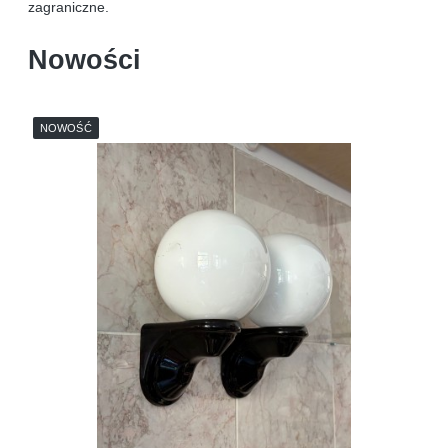
zagraniczne.
Nowości
NOWOŚĆ