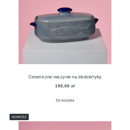
Ceramiczne naczynie na śledzie/ryby
150,00 zł
Do koszyka
NOWOŚĆ