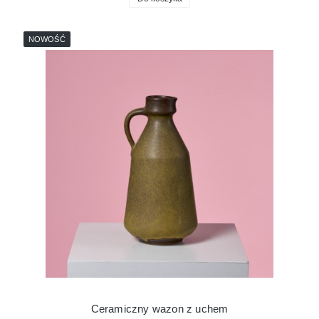
NOWOŚĆ
Ceramiczny wazon z uchem