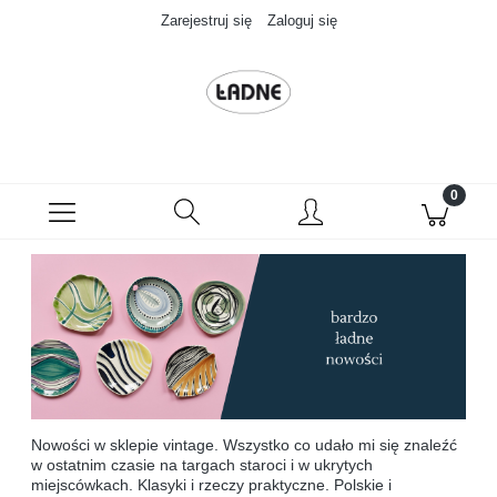
Zarejestruj się
Zaloguj się
Nowości w sklepie vintage. Wszystko co udało mi się znaleźć
w ostatnim czasie na targach staroci i w ukrytych
miejscówkach. Klasyki i rzeczy praktyczne. Polskie i