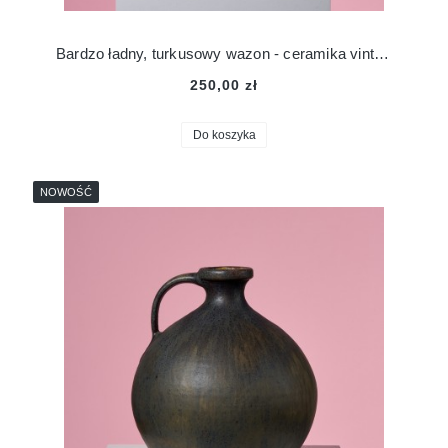
Bardzo ładny, turkusowy wazon - ceramika vintage
250,00 zł
Do koszyka
NOWOŚĆ