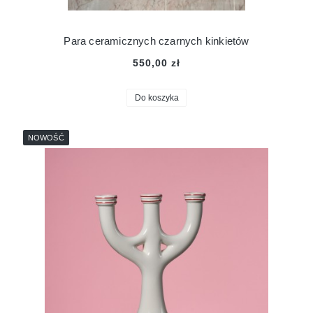
Para ceramicznych czarnych kinkietów
550,00 zł
Do koszyka
NOWOŚĆ