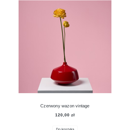
Czerwony wazon vintage
120,00 zł
Do koszyka