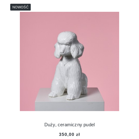
NOWOŚĆ
Duży, ceramiczny pudel
350,00 zł