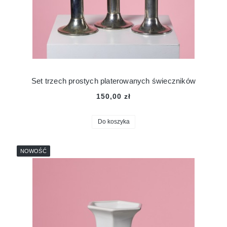
Set trzech prostych platerowanych świeczników
150,00 zł
Do koszyka
NOWOŚĆ