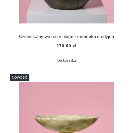
Ceramiczny wazon vintage - ceramika studyjna
270,00 zł
Do koszyka
NOWOŚĆ