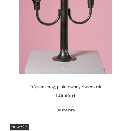
Trójramienny, platerowany świecznik
140,00 zł
Do koszyka
NOWOŚĆ