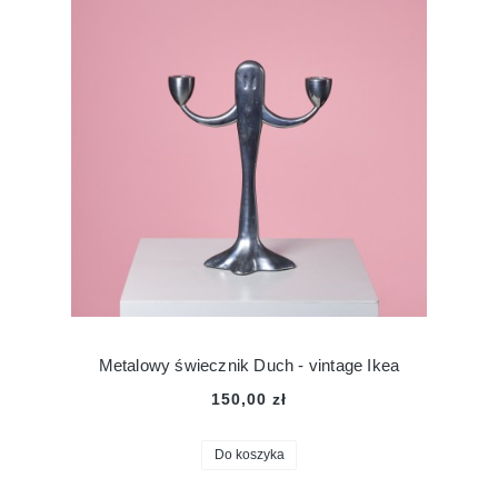
Metalowy świecznik Duch - vintage Ikea
150,00 zł
Do koszyka