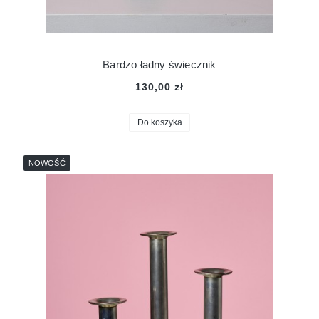
Bardzo ładny świecznik
130,00 zł
Do koszyka
NOWOŚĆ