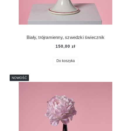
Biały, trójramienny, szwedzki świecznik
150,00 zł
Do koszyka
NOWOŚĆ