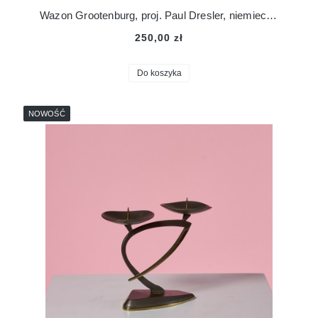
Wazon Grootenburg, proj. Paul Dresler, niemiecka ceramika
250,00 zł
Do koszyka
NOWOŚĆ