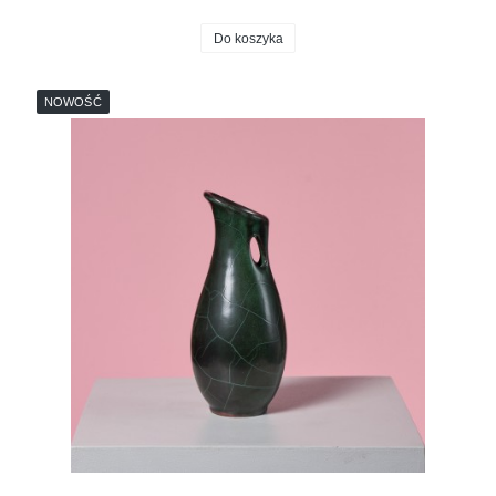
Do koszyka
NOWOŚĆ