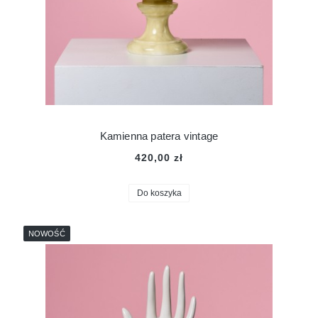
Kamienna patera vintage
420,00 zł
Do koszyka
NOWOŚĆ