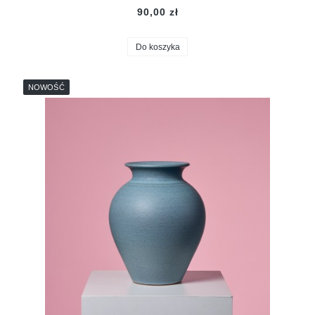
90,00 zł
Do koszyka
NOWOŚĆ